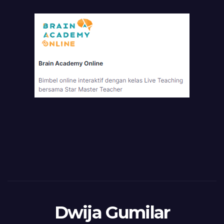
Dwija Gumilar