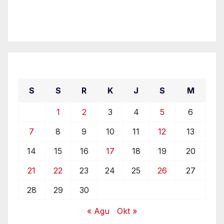
September 2020
S
S
R
K
J
S
M
1
2
3
4
5
6
7
8
9
10
11
12
13
14
15
16
17
18
19
20
21
22
23
24
25
26
27
28
29
30
« Agu
Okt »